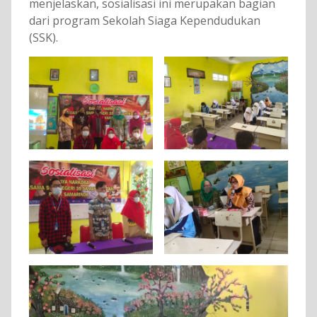
menjelaskan, sosialisasi ini merupakan bagian
dari program Sekolah Siaga Kependudukan
(SSK).