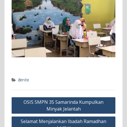
Berita
Navigasi
OSIS SMPN 35 Samarinda Kumpulkan
pos
Minyak Jelantah
Selamat Menjalankan Ibadah Ramadhan