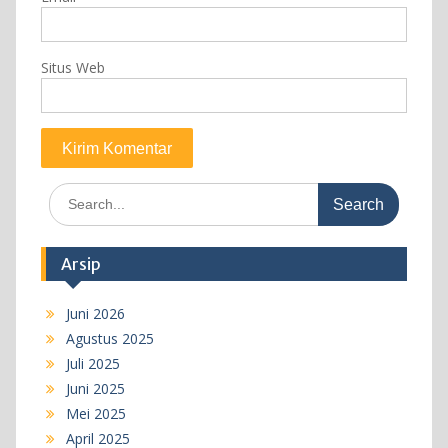
Situs Web
Search
for:
Arsip
Juni 2026
Agustus 2025
Juli 2025
Juni 2025
Mei 2025
April 2025