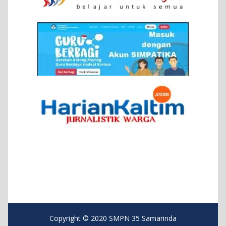
Copyright © 2020 SMPN 35 Samarinda