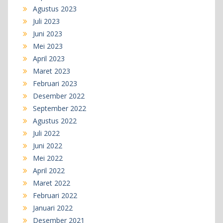
Agustus 2023
Juli 2023
Juni 2023
Mei 2023
April 2023
Maret 2023
Februari 2023
Desember 2022
September 2022
Agustus 2022
Juli 2022
Juni 2022
Mei 2022
April 2022
Maret 2022
Februari 2022
Januari 2022
Desember 2021