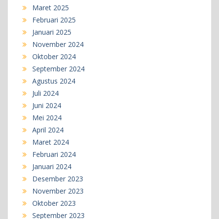
Maret 2025
Februari 2025
Januari 2025
November 2024
Oktober 2024
September 2024
Agustus 2024
Juli 2024
Juni 2024
Mei 2024
April 2024
Maret 2024
Februari 2024
Januari 2024
Desember 2023
November 2023
Oktober 2023
September 2023