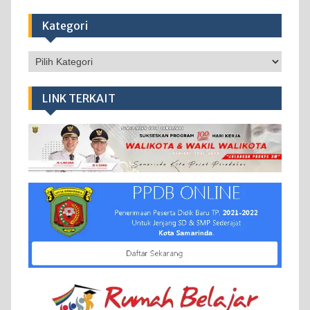
Kategori
Kategori
LINK TERKAIT