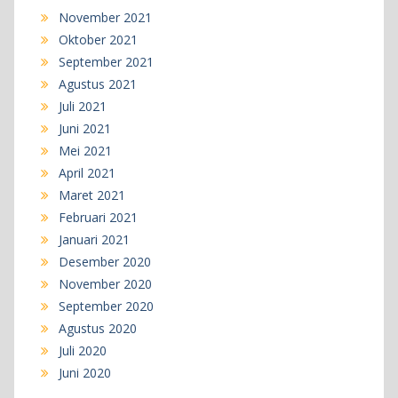
November 2021
Oktober 2021
September 2021
Agustus 2021
Juli 2021
Juni 2021
Mei 2021
April 2021
Maret 2021
Februari 2021
Januari 2021
Desember 2020
November 2020
September 2020
Agustus 2020
Juli 2020
Juni 2020