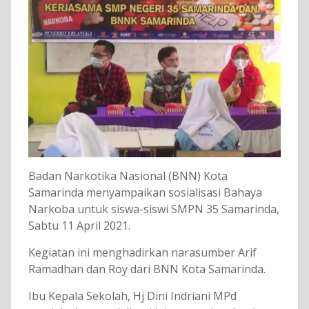
Badan Narkotika Nasional (BNN) Kota
Samarinda menyampaikan sosialisasi Bahaya
Narkoba untuk siswa-siswi SMPN 35 Samarinda,
Sabtu 11 April 2021.
Kegiatan ini menghadirkan narasumber Arif
Ramadhan dan Roy dari BNN Kota Samarinda.
Ibu Kepala Sekolah, Hj Dini Indriani MPd