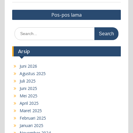
Navigasi
Pos-pos lama
pos
Search
for:
Arsip
Juni 2026
Agustus 2025
Juli 2025
Juni 2025
Mei 2025
April 2025
Maret 2025
Februari 2025
Januari 2025
November 2024