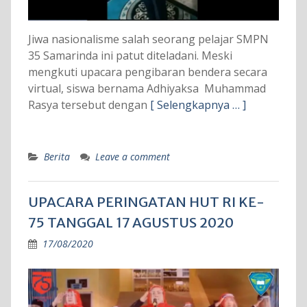
Jiwa nasionalisme salah seorang pelajar SMPN
35 Samarinda ini patut diteladani. Meski
mengkuti upacara pengibaran bendera secara
virtual, siswa bernama Adhiyaksa Muhammad
Rasya tersebut dengan
[ Selengkapnya … ]
Berita
Leave a comment
UPACARA PERINGATAN HUT RI KE-
75 TANGGAL 17 AGUSTUS 2020
17/08/2020