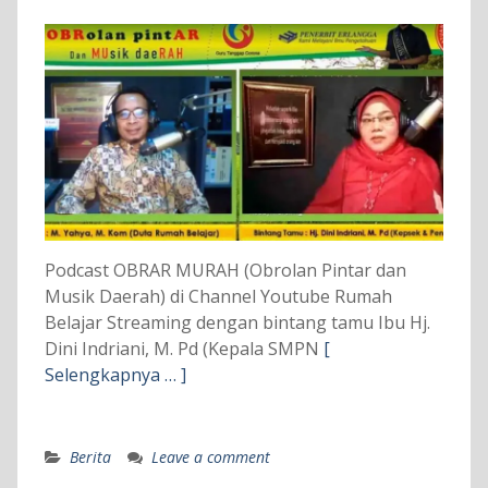
Podcast OBRAR MURAH (Obrolan Pintar dan
Musik Daerah) di Channel Youtube Rumah
Belajar Streaming dengan bintang tamu Ibu Hj.
Dini Indriani, M. Pd (Kepala SMPN
[
Selengkapnya … ]
Berita
Leave a comment