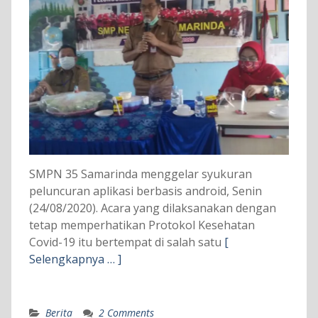
SMPN 35 Samarinda menggelar syukuran
peluncuran aplikasi berbasis android, Senin
(24/08/2020). Acara yang dilaksanakan dengan
tetap memperhatikan Protokol Kesehatan
Covid-19 itu bertempat di salah satu
[
Selengkapnya … ]
Berita
2 Comments