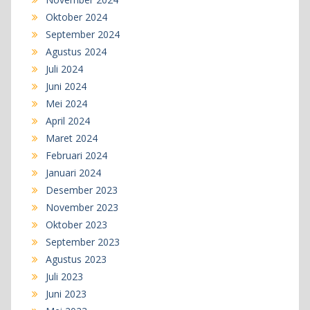
Oktober 2024
September 2024
Agustus 2024
Juli 2024
Juni 2024
Mei 2024
April 2024
Maret 2024
Februari 2024
Januari 2024
Desember 2023
November 2023
Oktober 2023
September 2023
Agustus 2023
Juli 2023
Juni 2023