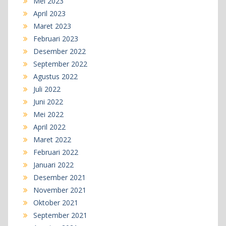
Mei 2023
April 2023
Maret 2023
Februari 2023
Desember 2022
September 2022
Agustus 2022
Juli 2022
Juni 2022
Mei 2022
April 2022
Maret 2022
Februari 2022
Januari 2022
Desember 2021
November 2021
Oktober 2021
September 2021