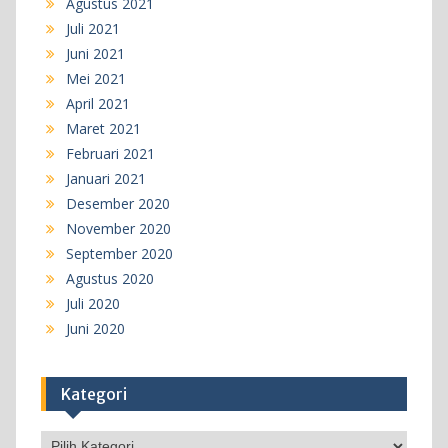
Agustus 2021
Juli 2021
Juni 2021
Mei 2021
April 2021
Maret 2021
Februari 2021
Januari 2021
Desember 2020
November 2020
September 2020
Agustus 2020
Juli 2020
Juni 2020
Kategori
Kategori