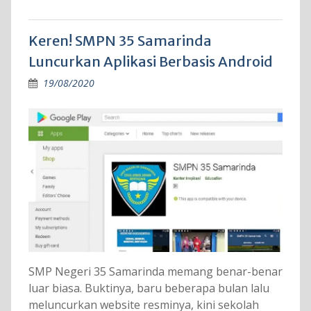
Keren! SMPN 35 Samarinda
Luncurkan Aplikasi Berbasis Android
19/08/2020
SMP Negeri 35 Samarinda memang benar-benar
luar biasa. Buktinya, baru beberapa bulan lalu
meluncurkan website resminya, kini sekolah