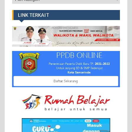
LINK TERKAIT