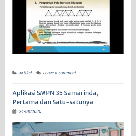
Artikel
Leave a comment
Aplikasi SMPN 35 Samarinda,
Pertama dan Satu-satunya
24/08/2020