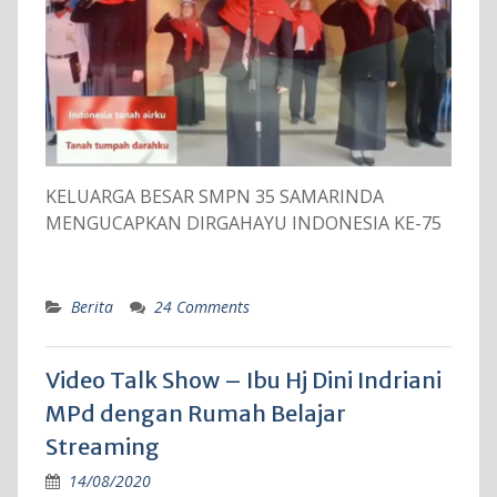
KELUARGA BESAR SMPN 35 SAMARINDA
MENGUCAPKAN DIRGAHAYU INDONESIA KE-75
Berita
24 Comments
Video Talk Show – Ibu Hj Dini Indriani
MPd dengan Rumah Belajar
Streaming
14/08/2020