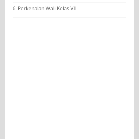
6. Perkenalan Wali Kelas VII