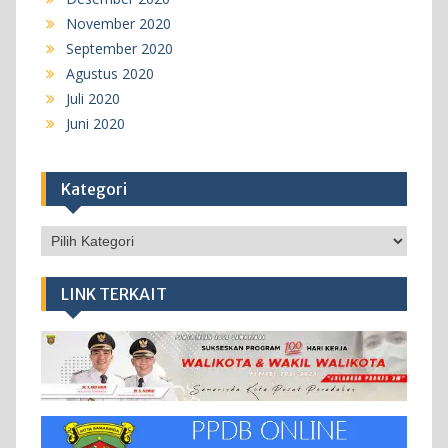
November 2020
September 2020
Agustus 2020
Juli 2020
Juni 2020
Kategori
Kategori
LINK TERKAIT