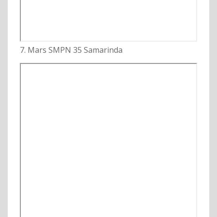
7. Mars SMPN 35 Samarinda