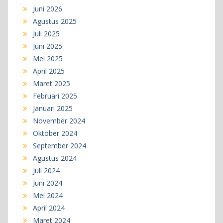
Juni 2026
Agustus 2025
Juli 2025
Juni 2025
Mei 2025
April 2025
Maret 2025
Februari 2025
Januari 2025
November 2024
Oktober 2024
September 2024
Agustus 2024
Juli 2024
Juni 2024
Mei 2024
April 2024
Maret 2024