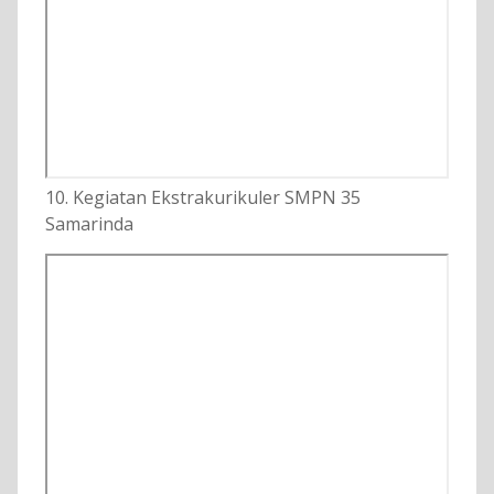
10. Kegiatan Ekstrakurikuler SMPN 35
Samarinda