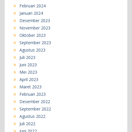
Februari 2024
Januari 2024
Desember 2023
November 2023
Oktober 2023
September 2023
Agustus 2023
Juli 2023
Juni 2023
Mei 2023
April 2023
Maret 2023
Februari 2023
Desember 2022
September 2022
Agustus 2022
Juli 2022
Juni 2022