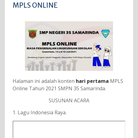
MPLS ONLINE
Halaman ini adalah konten
hari pertama
MPLS
Online Tahun 2021 SMPN 35 Samarinda.
SUSUNAN ACARA
1. Lagu Indonesia Raya.