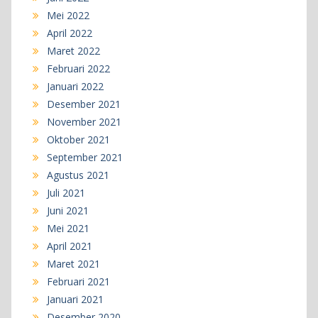
Mei 2022
April 2022
Maret 2022
Februari 2022
Januari 2022
Desember 2021
November 2021
Oktober 2021
September 2021
Agustus 2021
Juli 2021
Juni 2021
Mei 2021
April 2021
Maret 2021
Februari 2021
Januari 2021
Desember 2020