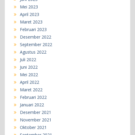
Mei 2023
April 2023
Maret 2023
Februari 2023
Desember 2022
September 2022
Agustus 2022
Juli 2022
Juni 2022
Mei 2022
April 2022
Maret 2022
Februari 2022
Januari 2022
Desember 2021
November 2021
Oktober 2021
September 2021