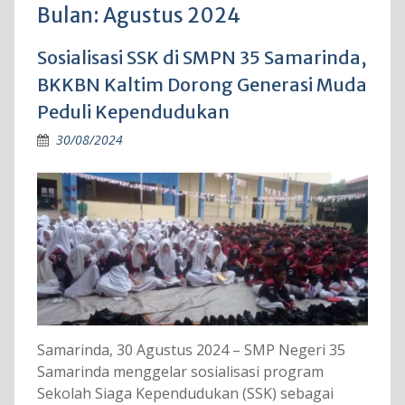
Bulan:
Agustus 2024
Sosialisasi SSK di SMPN 35 Samarinda,
BKKBN Kaltim Dorong Generasi Muda
Peduli Kependudukan
30/08/2024
Samarinda, 30 Agustus 2024 – SMP Negeri 35
Samarinda menggelar sosialisasi program
Sekolah Siaga Kependudukan (SSK) sebagai