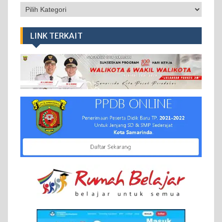
Kategori
LINK TERKAIT