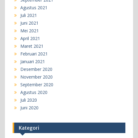
Agustus 2021
Juli 2021
Juni 2021
Mei 2021
April 2021
Maret 2021
Februari 2021
Januari 2021
Desember 2020
November 2020
September 2020
Agustus 2020
Juli 2020
Juni 2020
Kategori