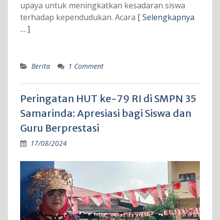
upaya untuk meningkatkan kesadaran siswa
terhadap kependudukan. Acara
[ Selengkapnya
… ]
Berita
1 Comment
Peringatan HUT ke-79 RI di SMPN 35
Samarinda: Apresiasi bagi Siswa dan
Guru Berprestasi
17/08/2024