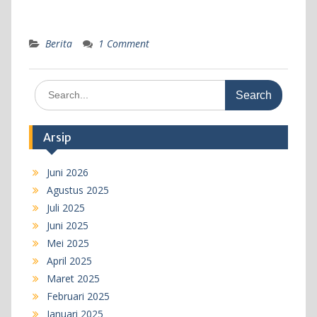
Berita
1 Comment
Search
for:
Arsip
Juni 2026
Agustus 2025
Juli 2025
Juni 2025
Mei 2025
April 2025
Maret 2025
Februari 2025
Januari 2025