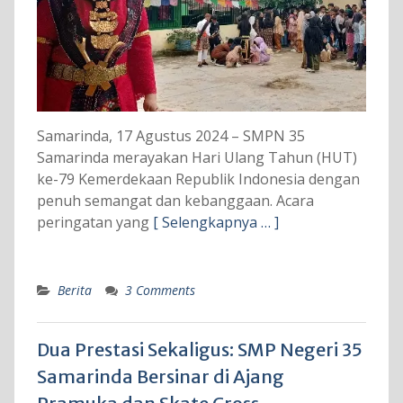
Samarinda, 17 Agustus 2024 – SMPN 35
Samarinda merayakan Hari Ulang Tahun (HUT)
ke-79 Kemerdekaan Republik Indonesia dengan
penuh semangat dan kebanggaan. Acara
peringatan yang
[ Selengkapnya … ]
Berita
3 Comments
Dua Prestasi Sekaligus: SMP Negeri 35
Samarinda Bersinar di Ajang