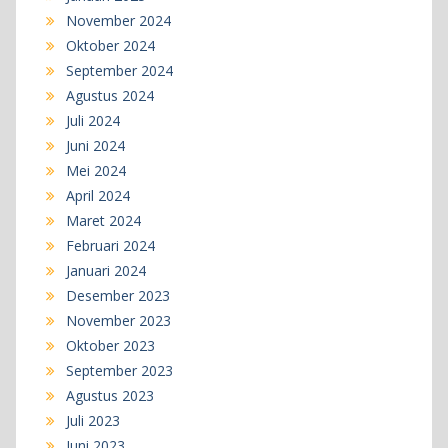
November 2024
Oktober 2024
September 2024
Agustus 2024
Juli 2024
Juni 2024
Mei 2024
April 2024
Maret 2024
Februari 2024
Januari 2024
Desember 2023
November 2023
Oktober 2023
September 2023
Agustus 2023
Juli 2023
Juni 2023