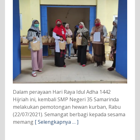
Dalam perayaan Hari Raya Idul Adha 1442
Hijriah ini, kembali SMP Negeri 35 Samarinda
melakukan pemotongan hewan kurban, Rabu
(22/07/2021). Semangat berbagi kepada sesama
memang
[ Selengkapnya … ]