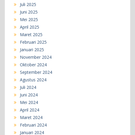
Juli 2025
Juni 2025
Mei 2025
April 2025
Maret 2025
Februari 2025
Januari 2025
November 2024
Oktober 2024
September 2024
Agustus 2024
Juli 2024
Juni 2024
Mei 2024
April 2024
Maret 2024
Februari 2024
Januari 2024