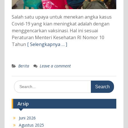
Salah satu upaya untuk menekan angka kasus
Covid-19 yang kian meningkat adalah dengan
menggencarkan vaksinasi. Hal ini sesuai
Peraturan Menteri Kesehatan RI Nomor 10
Tahun
[ Selengkapnya … ]
Berita
Leave a comment
Search
for:
Arsip
Juni 2026
Agustus 2025