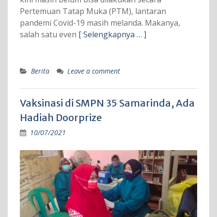
Pertemuan Tatap Muka (PTM), lantaran
pandemi Covid-19 masih melanda. Makanya,
salah satu even
[ Selengkapnya … ]
Berita
Leave a comment
Vaksinasi di SMPN 35 Samarinda, Ada
Hadiah Doorprize
10/07/2021