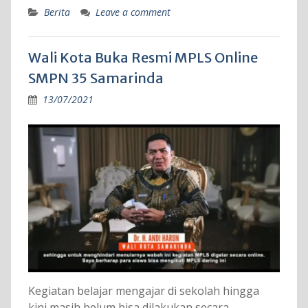
Berita
Leave a comment
Wali Kota Buka Resmi MPLS Online
SMPN 35 Samarinda
13/07/2021
Kegiatan belajar mengajar di sekolah hingga
kini masih belum bisa dilakukan secara