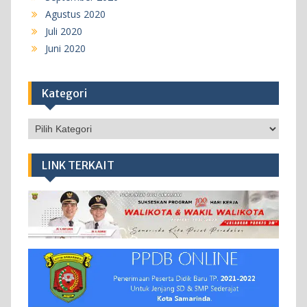
Agustus 2020
Juli 2020
Juni 2020
Kategori
Kategori
LINK TERKAIT