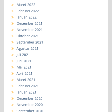
Maret 2022
Februari 2022
Januari 2022
Desember 2021
November 2021
Oktober 2021
September 2021
Agustus 2021
Juli 2021
Juni 2021
Mei 2021
April 2021
Maret 2021
Februari 2021
Januari 2021
Desember 2020
November 2020
September 2020