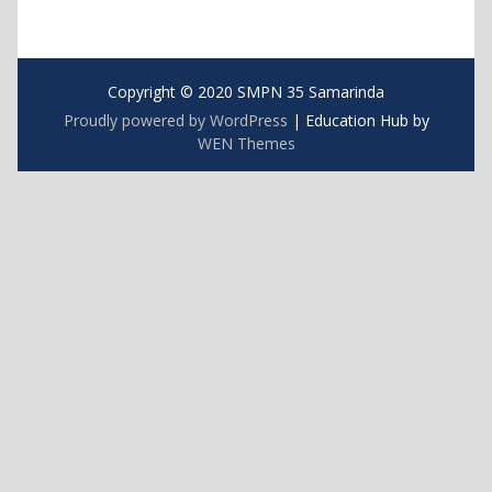
Copyright © 2020 SMPN 35 Samarinda
Proudly powered by WordPress
|
Education Hub by
WEN Themes