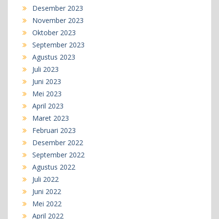
Desember 2023
November 2023
Oktober 2023
September 2023
Agustus 2023
Juli 2023
Juni 2023
Mei 2023
April 2023
Maret 2023
Februari 2023
Desember 2022
September 2022
Agustus 2022
Juli 2022
Juni 2022
Mei 2022
April 2022