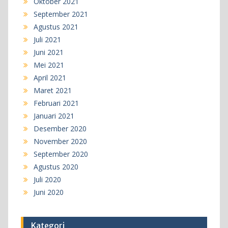
Oktober 2021
September 2021
Agustus 2021
Juli 2021
Juni 2021
Mei 2021
April 2021
Maret 2021
Februari 2021
Januari 2021
Desember 2020
November 2020
September 2020
Agustus 2020
Juli 2020
Juni 2020
Kategori