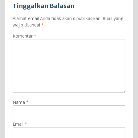
Tinggalkan Balasan
Alamat email Anda tidak akan dipublikasikan.
Ruas yang
wajib ditandai
*
Komentar
*
Nama
*
Email
*