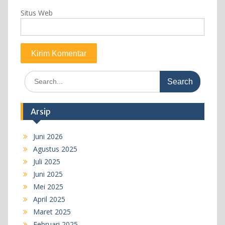
Situs Web
Search
for:
Arsip
Juni 2026
Agustus 2025
Juli 2025
Juni 2025
Mei 2025
April 2025
Maret 2025
Februari 2025