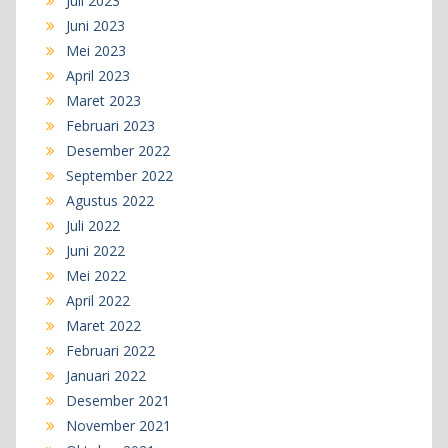
Juli 2023
Juni 2023
Mei 2023
April 2023
Maret 2023
Februari 2023
Desember 2022
September 2022
Agustus 2022
Juli 2022
Juni 2022
Mei 2022
April 2022
Maret 2022
Februari 2022
Januari 2022
Desember 2021
November 2021