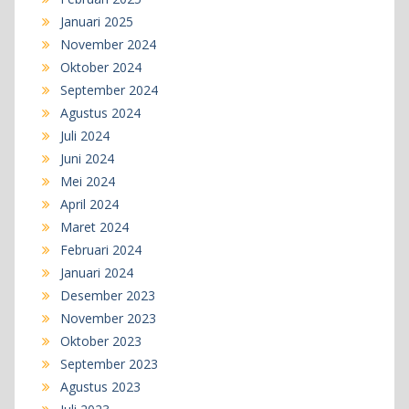
Januari 2025
November 2024
Oktober 2024
September 2024
Agustus 2024
Juli 2024
Juni 2024
Mei 2024
April 2024
Maret 2024
Februari 2024
Januari 2024
Desember 2023
November 2023
Oktober 2023
September 2023
Agustus 2023