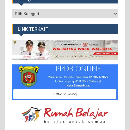
Kategori
LINK TERKAIT