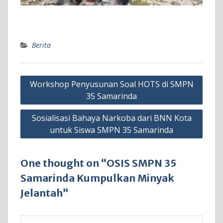
Berita
Navigasi
Workshop Penyusunan Soal HOTS di SMPN
pos
35 Samarinda
Sosialisasi Bahaya Narkoba dari BNN Kota
untuk Siswa SMPN 35 Samarinda
One thought on “OSIS SMPN 35
Samarinda Kumpulkan Minyak
Jelantah”