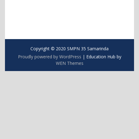
Copyright © 2020 SMPN 35 Samarinda
Proudly powered by WordPress
|
Education Hub by
WEN Themes