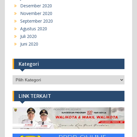
Desember 2020
November 2020
September 2020
Agustus 2020
Juli 2020
Juni 2020
Kategori
Kategori
LINK TERKAIT