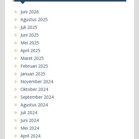
Juni 2026
Agustus 2025
Juli 2025
Juni 2025
Mei 2025
April 2025
Maret 2025
Februari 2025
Januari 2025
November 2024
Oktober 2024
September 2024
Agustus 2024
Juli 2024
Juni 2024
Mei 2024
April 2024