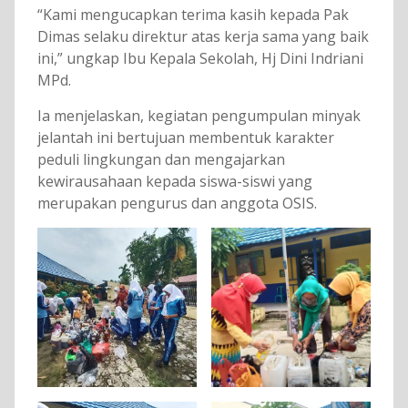
“Kami mengucapkan terima kasih kepada Pak
Dimas selaku direktur atas kerja sama yang baik
ini,” ungkap Ibu Kepala Sekolah, Hj Dini Indriani
MPd.
Ia menjelaskan, kegiatan pengumpulan minyak
jelantah ini bertujuan membentuk karakter
peduli lingkungan dan mengajarkan
kewirausahaan kepada siswa-siswi yang
merupakan pengurus dan anggota OSIS.