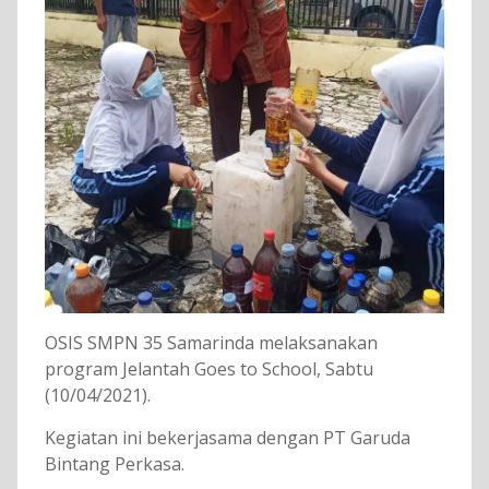
OSIS SMPN 35 Samarinda melaksanakan
program Jelantah Goes to School, Sabtu
(10/04/2021).
Kegiatan ini bekerjasama dengan PT Garuda
Bintang Perkasa.