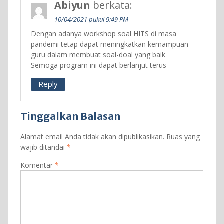
Abiyun
berkata:
10/04/2021 pukul 9:49 PM
Dengan adanya workshop soal HITS di masa
pandemi tetap dapat meningkatkan kemampuan
guru dalam membuat soal-doal yang baik
Semoga program ini dapat berlanjut terus
Reply
Tinggalkan Balasan
Alamat email Anda tidak akan dipublikasikan.
Ruas yang
wajib ditandai
*
Komentar
*