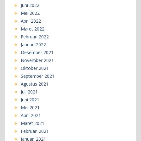
Juni 2022
Mei 2022
April 2022
Maret 2022
Februari 2022
Januari 2022
Desember 2021
November 2021
Oktober 2021
September 2021
Agustus 2021
Juli 2021
Juni 2021
Mei 2021
April 2021
Maret 2021
Februari 2021
Januari 2021