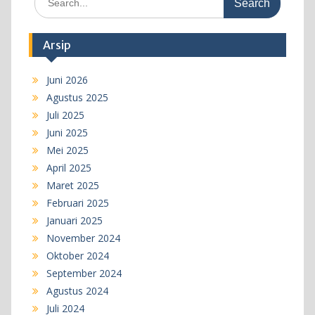
for:
Arsip
Juni 2026
Agustus 2025
Juli 2025
Juni 2025
Mei 2025
April 2025
Maret 2025
Februari 2025
Januari 2025
November 2024
Oktober 2024
September 2024
Agustus 2024
Juli 2024