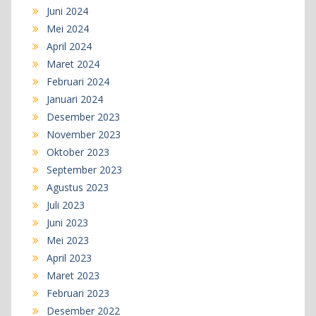
Juni 2024
Mei 2024
April 2024
Maret 2024
Februari 2024
Januari 2024
Desember 2023
November 2023
Oktober 2023
September 2023
Agustus 2023
Juli 2023
Juni 2023
Mei 2023
April 2023
Maret 2023
Februari 2023
Desember 2022