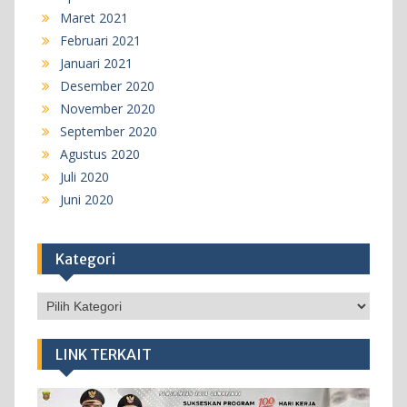
Maret 2021
Februari 2021
Januari 2021
Desember 2020
November 2020
September 2020
Agustus 2020
Juli 2020
Juni 2020
Kategori
Kategori
LINK TERKAIT