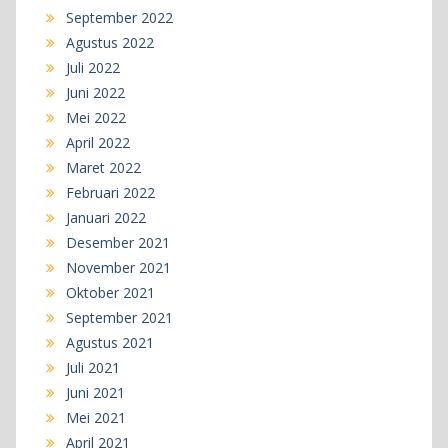
September 2022
Agustus 2022
Juli 2022
Juni 2022
Mei 2022
April 2022
Maret 2022
Februari 2022
Januari 2022
Desember 2021
November 2021
Oktober 2021
September 2021
Agustus 2021
Juli 2021
Juni 2021
Mei 2021
April 2021