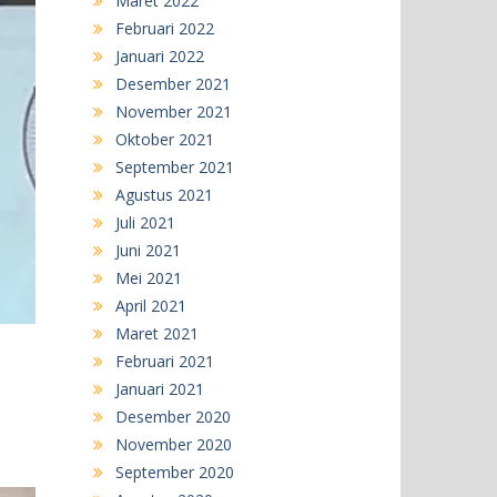
Maret 2022
Februari 2022
Januari 2022
Desember 2021
November 2021
Oktober 2021
September 2021
Agustus 2021
Juli 2021
Juni 2021
Mei 2021
April 2021
Maret 2021
Februari 2021
Januari 2021
Desember 2020
November 2020
September 2020