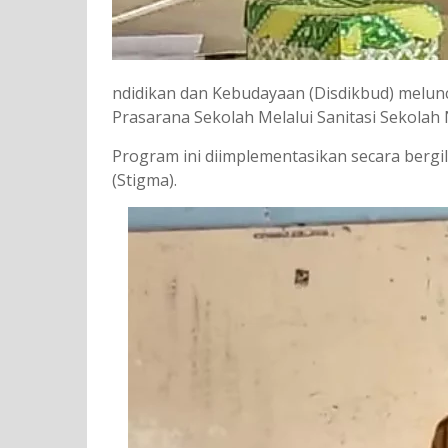
ndidikan dan Kebudayaan (Disdikbud) melu
Prasarana Sekolah Melalui Sanitasi Sekolah
Program ini diimplementasikan secara bergi
(Stigma).