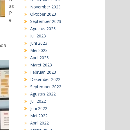
as
November 2023
P
Oktober 2023
e
September 2023
Agustus 2023
Juli 2023
Juni 2023
nda
Mei 2023
April 2023
Maret 2023
Februari 2023
Desember 2022
September 2022
Agustus 2022
Juli 2022
Juni 2022
Mei 2022
April 2022