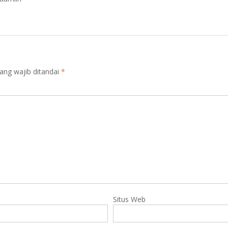
ang wajib ditandai
*
Situs Web