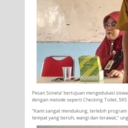
Pesan Soneta’ bertujuan mengedukasi siswa 
dengan metode seperti Checking Toilet, SKS 
“Kami sangat mendukung, terlebih program i
tempat yang bersih, wangi dan terawat,” ung