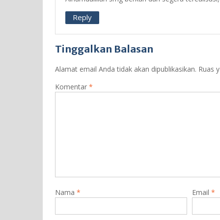
Reply
Tinggalkan Balasan
Alamat email Anda tidak akan dipublikasikan.
Ruas y
Komentar
*
Nama
*
Email
*