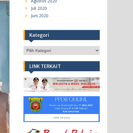
Agustus 2020
Juli 2020
Juni 2020
Kategori
Kategori
LINK TERKAIT