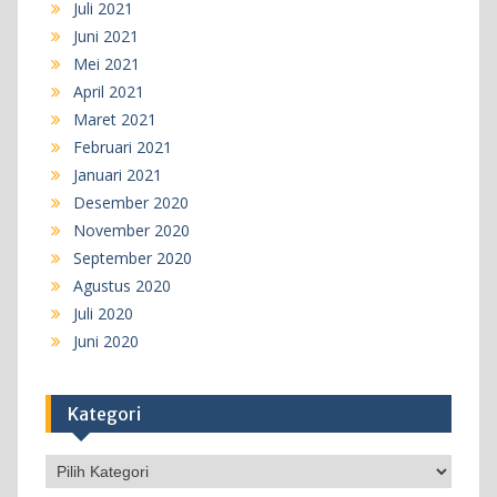
Juli 2021
Juni 2021
Mei 2021
April 2021
Maret 2021
Februari 2021
Januari 2021
Desember 2020
November 2020
September 2020
Agustus 2020
Juli 2020
Juni 2020
Kategori
Kategori