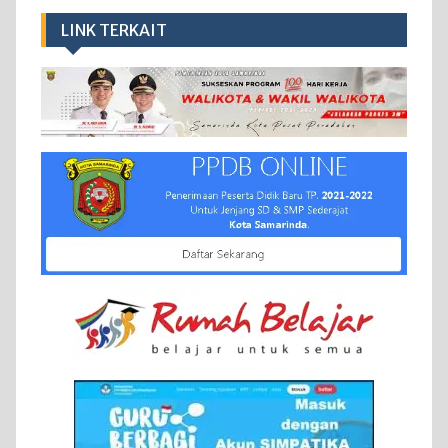
LINK TERKAIT