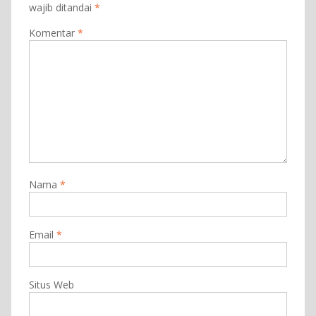
wajib ditandai
*
Komentar
*
Nama
*
Email
*
Situs Web