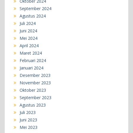
Oktober 2024
September 2024
Agustus 2024
Juli 2024
Juni 2024
Mei 2024
April 2024
Maret 2024
Februari 2024
Januari 2024
Desember 2023
November 2023
Oktober 2023
September 2023
Agustus 2023
Juli 2023
Juni 2023
Mei 2023