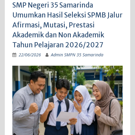
SMP Negeri 35 Samarinda
Umumkan Hasil Seleksi SPMB Jalur
Afirmasi, Mutasi, Prestasi
Akademik dan Non Akademik
Tahun Pelajaran 2026/2027
22/06/2026
Admin SMPN 35 Samarinda