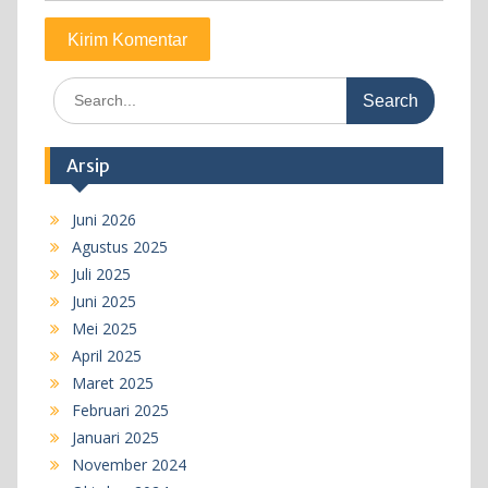
Search
for:
Arsip
Juni 2026
Agustus 2025
Juli 2025
Juni 2025
Mei 2025
April 2025
Maret 2025
Februari 2025
Januari 2025
November 2024