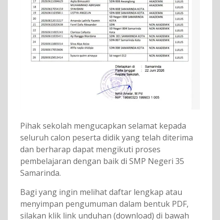
Pihak sekolah mengucapkan selamat kepada
seluruh calon peserta didik yang telah diterima
dan berharap dapat mengikuti proses
pembelajaran dengan baik di SMP Negeri 35
Samarinda.
Bagi yang ingin melihat daftar lengkap atau
menyimpan pengumuman dalam bentuk PDF,
silakan klik link unduhan (download) di bawah