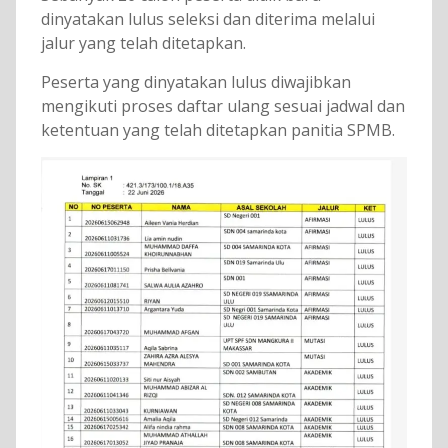
dinyatakan lulus seleksi dan diterima melalui
jalur yang telah ditetapkan.
Peserta yang dinyatakan lulus diwajibkan
mengikuti proses daftar ulang sesuai jadwal dan
ketentuan yang telah ditetapkan panitia SPMB.