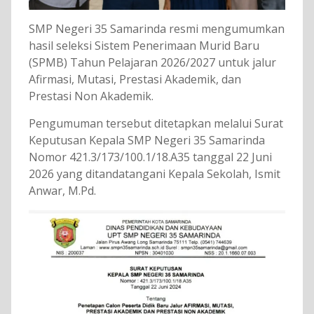
SMP Negeri 35 Samarinda resmi mengumumkan
hasil seleksi Sistem Penerimaan Murid Baru
(SPMB) Tahun Pelajaran 2026/2027 untuk jalur
Afirmasi, Mutasi, Prestasi Akademik, dan
Prestasi Non Akademik.
Pengumuman tersebut ditetapkan melalui Surat
Keputusan Kepala SMP Negeri 35 Samarinda
Nomor 421.3/173/100.1/18.A35 tanggal 22 Juni
2026 yang ditandatangani Kepala Sekolah, Ismit
Anwar, M.Pd.