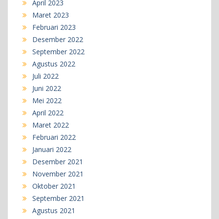
April 2023
Maret 2023
Februari 2023
Desember 2022
September 2022
Agustus 2022
Juli 2022
Juni 2022
Mei 2022
April 2022
Maret 2022
Februari 2022
Januari 2022
Desember 2021
November 2021
Oktober 2021
September 2021
Agustus 2021