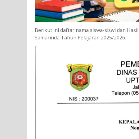
Berikut ini daftar nama siswa-siswi dan Has
Samarinda Tahun Pelajaran 2025/2026.