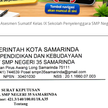
il Asesmen Sumatif Kelas IX Sekolah Penyelenggara SMP Neg