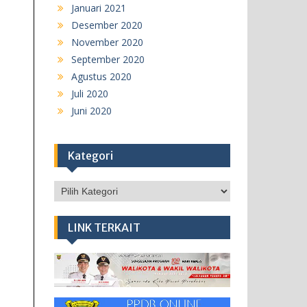
Januari 2021
Desember 2020
November 2020
September 2020
Agustus 2020
Juli 2020
Juni 2020
Kategori
Kategori
LINK TERKAIT