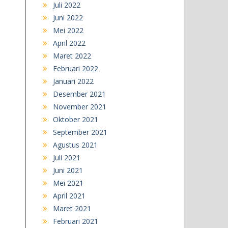
Juli 2022
Juni 2022
Mei 2022
April 2022
Maret 2022
Februari 2022
Januari 2022
Desember 2021
November 2021
Oktober 2021
September 2021
Agustus 2021
Juli 2021
Juni 2021
Mei 2021
April 2021
Maret 2021
Februari 2021