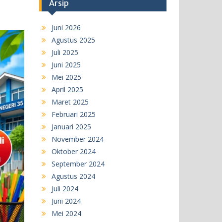
Arsip
Juni 2026
Agustus 2025
Juli 2025
Juni 2025
Mei 2025
April 2025
Maret 2025
Februari 2025
Januari 2025
November 2024
Oktober 2024
September 2024
Agustus 2024
Juli 2024
Juni 2024
Mei 2024