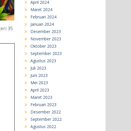
April 2024
Maret 2024
Februari 2024
Januari 2024
eri 35
Desember 2023
November 2023
Oktober 2023
September 2023
Agustus 2023
Juli 2023
Juni 2023
Mei 2023
April 2023
Maret 2023
Februari 2023
Desember 2022
September 2022
Agustus 2022