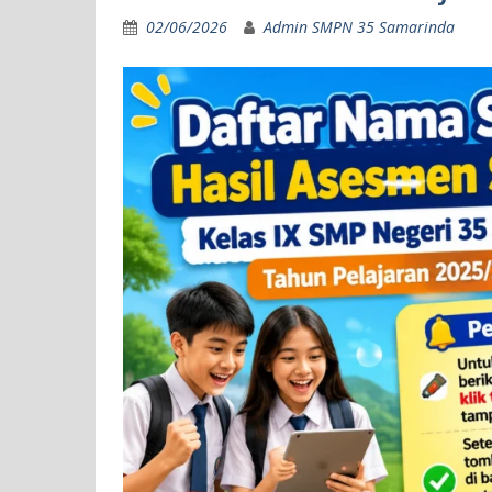
02/06/2026
Admin SMPN 35 Samarinda