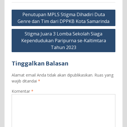
Navigasi
Penutupan MPLS Stigma Dihadiri Duta
pos
Genre dan Tim dari DPPKB Kota Samarinda
Stigma Juara 3 Lomba Sekolah Siaga
Kependudukan Paripurna se-Kaltimtara
Tahun 2023
Tinggalkan Balasan
Alamat email Anda tidak akan dipublikasikan.
Ruas yang
wajib ditandai
*
Komentar
*