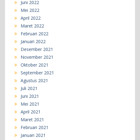
Juni 2022
Mei 2022
April 2022
Maret 2022
Februari 2022
Januari 2022
Desember 2021
November 2021
Oktober 2021
September 2021
Agustus 2021
Juli 2021
Juni 2021
Mei 2021
April 2021
Maret 2021
Februari 2021
Januari 2021