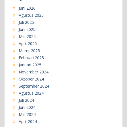
Juni 2026
Agustus 2025
Juli 2025
Juni 2025
Mei 2025
April 2025
Maret 2025
Februari 2025
Januari 2025
November 2024
Oktober 2024
September 2024
Agustus 2024
Juli 2024
Juni 2024
Mei 2024
April 2024