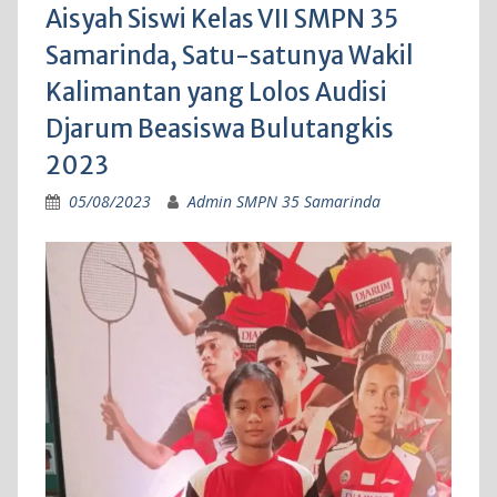
Aisyah Siswi Kelas VII SMPN 35
Samarinda, Satu-satunya Wakil
Kalimantan yang Lolos Audisi
Djarum Beasiswa Bulutangkis
2023
05/08/2023
Admin SMPN 35 Samarinda