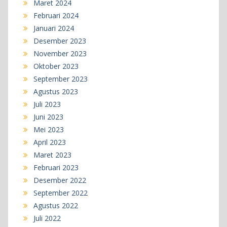
Maret 2024
Februari 2024
Januari 2024
Desember 2023
November 2023
Oktober 2023
September 2023
Agustus 2023
Juli 2023
Juni 2023
Mei 2023
April 2023
Maret 2023
Februari 2023
Desember 2022
September 2022
Agustus 2022
Juli 2022