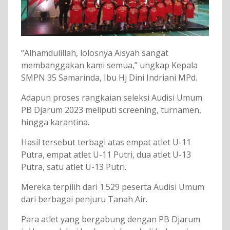
“Alhamdulillah, lolosnya Aisyah sangat
membanggakan kami semua,” ungkap Kepala
SMPN 35 Samarinda, Ibu Hj Dini Indriani MPd.
Adapun proses rangkaian seleksi Audisi Umum
PB Djarum 2023 meliputi screening, turnamen,
hingga karantina.
Hasil tersebut terbagi atas empat atlet U-11
Putra, empat atlet U-11 Putri, dua atlet U-13
Putra, satu atlet U-13 Putri.
Mereka terpilih dari 1.529 peserta Audisi Umum
dari berbagai penjuru Tanah Air.
Para atlet yang bergabung dengan PB Djarum