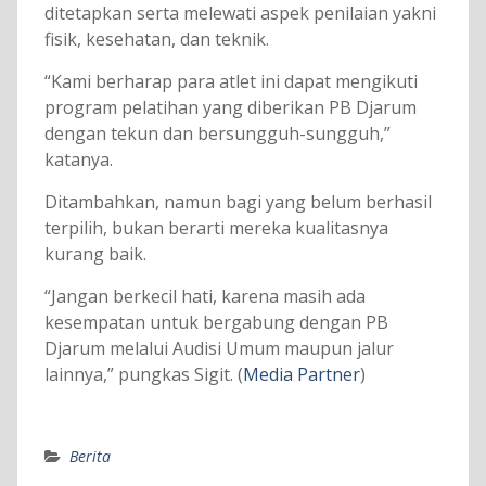
ditetapkan serta melewati aspek penilaian yakni
fisik, kesehatan, dan teknik.
“Kami berharap para atlet ini dapat mengikuti
program pelatihan yang diberikan PB Djarum
dengan tekun dan bersungguh-sungguh,”
katanya.
Ditambahkan, namun bagi yang belum berhasil
terpilih, bukan berarti mereka kualitasnya
kurang baik.
“Jangan berkecil hati, karena masih ada
kesempatan untuk bergabung dengan PB
Djarum melalui Audisi Umum maupun jalur
lainnya,” pungkas Sigit. (
Media Partner
)
Berita