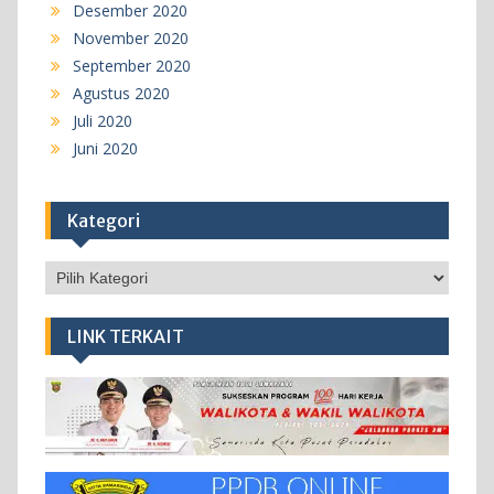
Desember 2020
November 2020
September 2020
Agustus 2020
Juli 2020
Juni 2020
Kategori
Kategori
LINK TERKAIT