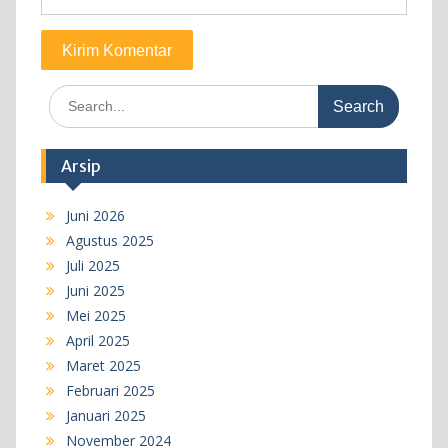
Search
for:
Arsip
Juni 2026
Agustus 2025
Juli 2025
Juni 2025
Mei 2025
April 2025
Maret 2025
Februari 2025
Januari 2025
November 2024