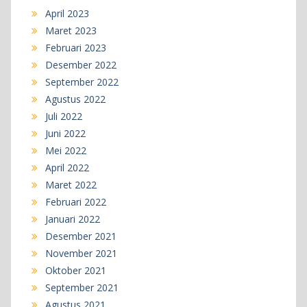
April 2023
Maret 2023
Februari 2023
Desember 2022
September 2022
Agustus 2022
Juli 2022
Juni 2022
Mei 2022
April 2022
Maret 2022
Februari 2022
Januari 2022
Desember 2021
November 2021
Oktober 2021
September 2021
Agustus 2021