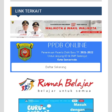
LINK TERKAIT