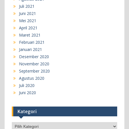
Juli 2021
Juni 2021
Mei 2021
April 2021
Maret 2021
Februari 2021
Januari 2021
Desember 2020
November 2020
September 2020
Agustus 2020
Juli 2020
Juni 2020
Kategori
Kategori