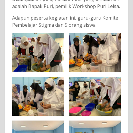
adalah Bapak Puri, pemilik Workshop Puri Leisa.
Adapun peserta kegiatan ini, guru-guru Komite
Pembelajar Stigma dan 5 orang siswa.