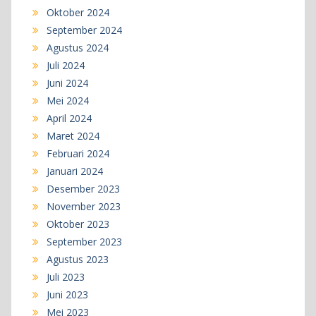
Oktober 2024
September 2024
Agustus 2024
Juli 2024
Juni 2024
Mei 2024
April 2024
Maret 2024
Februari 2024
Januari 2024
Desember 2023
November 2023
Oktober 2023
September 2023
Agustus 2023
Juli 2023
Juni 2023
Mei 2023