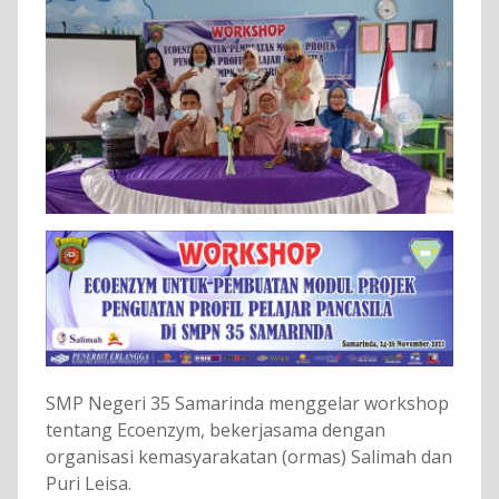
SMP Negeri 35 Samarinda menggelar workshop
tentang Ecoenzym, bekerjasama dengan
organisasi kemasyarakatan (ormas) Salimah dan
Puri Leisa.