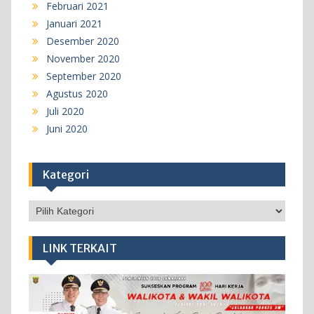
Februari 2021
Januari 2021
Desember 2020
November 2020
September 2020
Agustus 2020
Juli 2020
Juni 2020
Kategori
Kategori
LINK TERKAIT