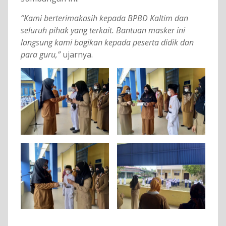
“Kami berterimakasih kepada BPBD Kaltim dan
seluruh pihak yang terkait. Bantuan masker ini
langsung kami bagikan kepada peserta didik dan
para guru,”
ujarnya.