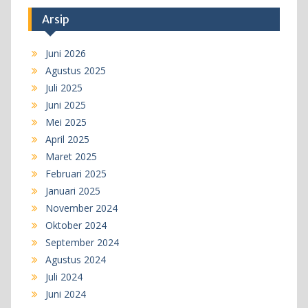
Arsip
Juni 2026
Agustus 2025
Juli 2025
Juni 2025
Mei 2025
April 2025
Maret 2025
Februari 2025
Januari 2025
November 2024
Oktober 2024
September 2024
Agustus 2024
Juli 2024
Juni 2024