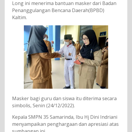
Long ini menerima bantuan masker dari Badan
Penanggulangan Bencana Daerah(BPBD)
Kaltim.
Masker bagi guru dan siswa itu diterima secara
simbolis, Senin (24/12/2022).
Kepala SMPN 35 Samarinda, Ibu Hj Dini Indriani
menyampaikan penghargaan dan apresiasi atas
sumbangan ini.