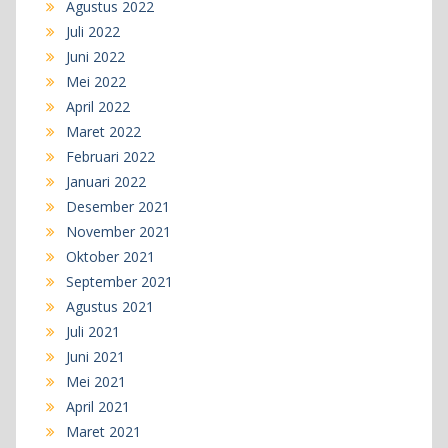
Agustus 2022
Juli 2022
Juni 2022
Mei 2022
April 2022
Maret 2022
Februari 2022
Januari 2022
Desember 2021
November 2021
Oktober 2021
September 2021
Agustus 2021
Juli 2021
Juni 2021
Mei 2021
April 2021
Maret 2021