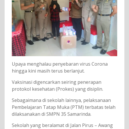
Upaya menghalau penyebaran virus Corona
hingga kini masih terus berlanjut.
Vaksinasi digencarkan seiring penerapan
protokol kesehatan (Prokes) yang disiplin.
Sebagaimana di sekolah lainnya, pelaksanaan
Pembelajaran Tatap Muka (PTM) terbatas telah
dilaksanakan di SMPN 35 Samarinda.
Sekolah yang beralamat di Jalan Pirus – Awang