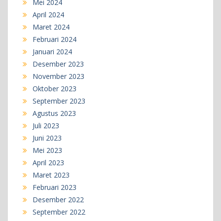
Mei 2024
April 2024
Maret 2024
Februari 2024
Januari 2024
Desember 2023
November 2023
Oktober 2023
September 2023
Agustus 2023
Juli 2023
Juni 2023
Mei 2023
April 2023
Maret 2023
Februari 2023
Desember 2022
September 2022