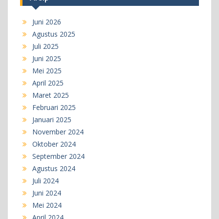
Juni 2026
Agustus 2025
Juli 2025
Juni 2025
Mei 2025
April 2025
Maret 2025
Februari 2025
Januari 2025
November 2024
Oktober 2024
September 2024
Agustus 2024
Juli 2024
Juni 2024
Mei 2024
April 2024