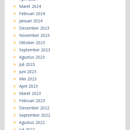
Maret 2024
Februari 2024
Januari 2024
Desember 2023
November 2023
Oktober 2023
September 2023
Agustus 2023
Juli 2023
Juni 2023
Mei 2023
April 2023
Maret 2023
Februari 2023
Desember 2022
September 2022
Agustus 2022
Juli 2022