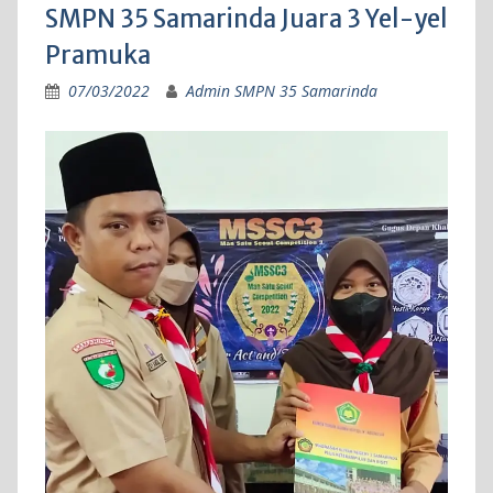
SMPN 35 Samarinda Juara 3 Yel-yel
Pramuka
07/03/2022
Admin SMPN 35 Samarinda