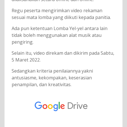
Regu peserta mengirimkan video rekaman
sesuai mata lomba yang diikuti kepada panitia.
Ada pun ketentuan Lomba Yel-yel antara lain
tidak boleh menggunakan alat musik atau
pengiring.
Selain itu, video direkam dan dikirim pada Sabtu,
5 Maret 2022.
Sedangkan kriteria penilaiannya yakni
antusiasme, kekompakan, keserasian
penampilan, dan kreativitas.