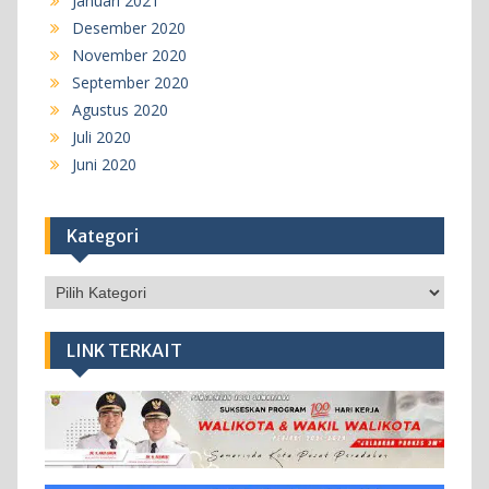
Januari 2021
Desember 2020
November 2020
September 2020
Agustus 2020
Juli 2020
Juni 2020
Kategori
Kategori
LINK TERKAIT