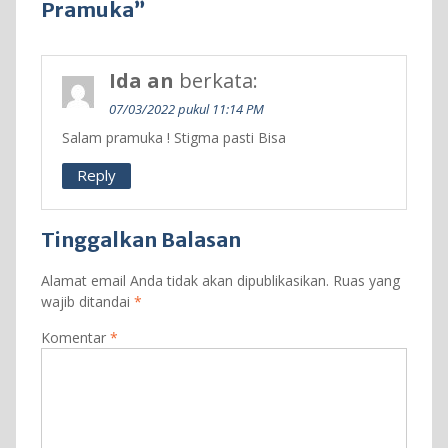
Pramuka”
Ida an
berkata:
07/03/2022 pukul 11:14 PM
Salam pramuka ! Stigma pasti Bisa
Reply
Tinggalkan Balasan
Alamat email Anda tidak akan dipublikasikan.
Ruas yang
wajib ditandai
*
Komentar
*