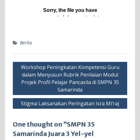
Berita
Navigasi
Workshop Peningkatan Kompetensi Guru
pos
dalam Menyusun Rubrik Penilaian Modul
Projek Profil Pelajar Pancasila di SMPN 35
Samarinda
Stigma Laksanakan Peringatan Isra Mi’raj
One thought on “SMPN 35
Samarinda Juara 3 Yel-yel