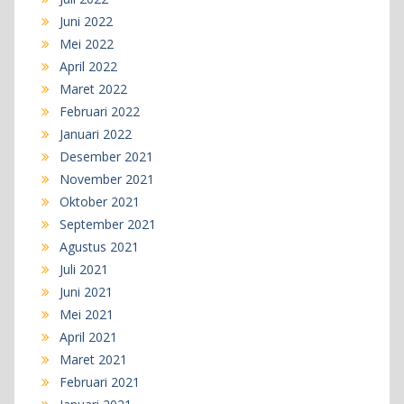
Juni 2022
Mei 2022
April 2022
Maret 2022
Februari 2022
Januari 2022
Desember 2021
November 2021
Oktober 2021
September 2021
Agustus 2021
Juli 2021
Juni 2021
Mei 2021
April 2021
Maret 2021
Februari 2021