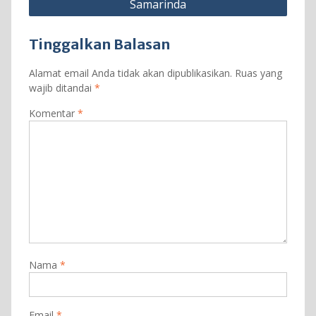
Samarinda
Tinggalkan Balasan
Alamat email Anda tidak akan dipublikasikan.
Ruas yang
wajib ditandai
*
Komentar
*
Nama
*
Email
*