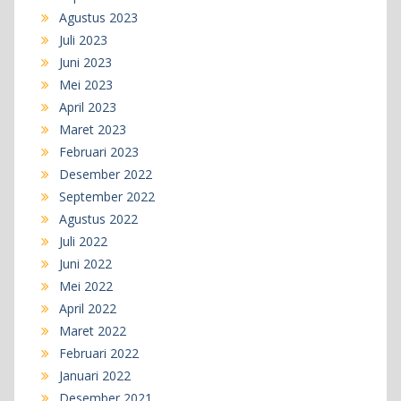
Agustus 2023
Juli 2023
Juni 2023
Mei 2023
April 2023
Maret 2023
Februari 2023
Desember 2022
September 2022
Agustus 2022
Juli 2022
Juni 2022
Mei 2022
April 2022
Maret 2022
Februari 2022
Januari 2022
Desember 2021