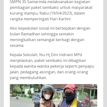
SMPN 35 Samarinda melaksanakan kegiatan
pembagian paket sembako untuk masyarakat
kurang mampu, Rabu (19/04/2023), dalam
rangka memperingati Hari Kartini.
Aksi kepedulian sosial ini bertepatan dengan
bulan Ramadhan sehingga semakin
meningkatkan semangat berbagi dengan
sesama.
Kepala Sekolah, Ibu Hj Dini Indriani MPd
menjelaskan, paket sembako ini dibagikan
kepada wanita-wanita pekerja seperti penyapu
jalan, pedagang asongan, dan orang-orang
yang membutuhkan.