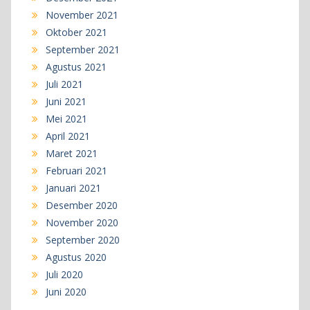
November 2021
Oktober 2021
September 2021
Agustus 2021
Juli 2021
Juni 2021
Mei 2021
April 2021
Maret 2021
Februari 2021
Januari 2021
Desember 2020
November 2020
September 2020
Agustus 2020
Juli 2020
Juni 2020