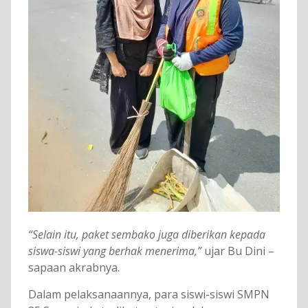
“Selain itu, paket sembako juga diberikan kepada
siswa-siswi yang berhak menerima,”
ujar Bu Dini –
sapaan akrabnya.
Dalam pelaksanaannya, para siswi-siswi SMPN