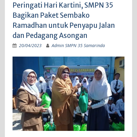
Peringati Hari Kartini, SMPN 35
Bagikan Paket Sembako
Ramadhan untuk Penyapu Jalan
dan Pedagang Asongan
20/04/2023
Admin SMPN 35 Samarinda