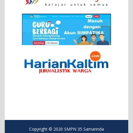
Copyright © 2020 SMPN 35 Samarinda