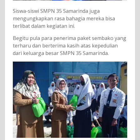
Siswa-siswi SMPN 35 Samarinda juga
mengungkapkan rasa bahagia mereka bisa
terlibat dalam kegiatan ini.
Begitu pula para penerima paket sembako yang
terharu dan berterima kasih atas kepedulian
dari keluarga besar SMPN 35 Samarinda.