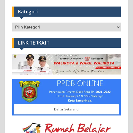
Kategori
Kategori
LINK TERKAIT