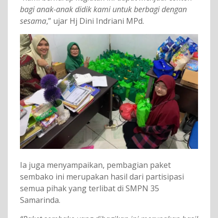
bagi anak-anak didik kami untuk berbagi dengan
sesama
,” ujar Hj Dini Indriani MPd.
Ia juga menyampaikan, pembagian paket
sembako ini merupakan hasil dari partisipasi
semua pihak yang terlibat di SMPN 35
Samarinda.