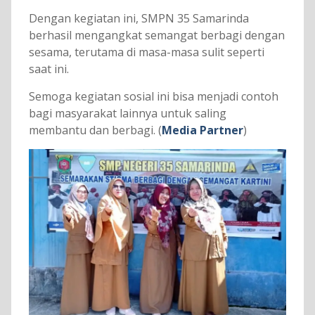
Dengan kegiatan ini, SMPN 35 Samarinda
berhasil mengangkat semangat berbagi dengan
sesama, terutama di masa-masa sulit seperti
saat ini.
Semoga kegiatan sosial ini bisa menjadi contoh
bagi masyarakat lainnya untuk saling
membantu dan berbagi. (
Media Partner
)