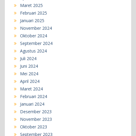
Maret 2025
Februari 2025
Januari 2025
November 2024
Oktober 2024
September 2024
Agustus 2024
Juli 2024
Juni 2024
Mei 2024
April 2024
Maret 2024
Februari 2024
Januari 2024
Desember 2023
November 2023
Oktober 2023
September 2023