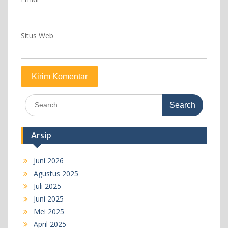
Situs Web
Search
for:
Arsip
Juni 2026
Agustus 2025
Juli 2025
Juni 2025
Mei 2025
April 2025