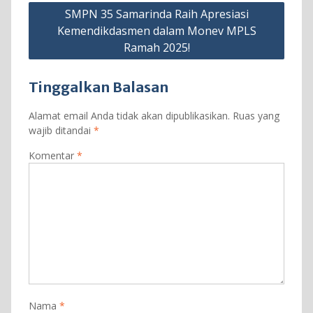
SMPN 35 Samarinda Raih Apresiasi
Kemendikdasmen dalam Monev MPLS
Ramah 2025!
Tinggalkan Balasan
Alamat email Anda tidak akan dipublikasikan.
Ruas yang
wajib ditandai
*
Komentar
*
Nama
*