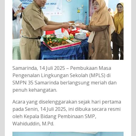
Samarinda, 14 Juli 2025 – Pembukaan Masa
Pengenalan Lingkungan Sekolah (MPLS) di
SMPN 35 Samarinda berlangsung meriah dan
penuh kehangatan.
Acara yang diselenggarakan sejak hari pertama
pada Senin, 14 Juli 2025, ini dibuka secara resmi
oleh Kepala Bidang Pembinaan SMP,
Wahiduddin, M.Pd.