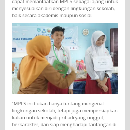
dapat memanfaatkan MPLS sebagai ajang untuk
menyesuaikan diri dengan lingkungan sekolah,
baik secara akademis maupun sosial.
“MPLS ini bukan hanya tentang mengenal
lingkungan sekolah, tetapi juga mempersiapkan
kalian untuk menjadi pribadi yang unggul,
berkarakter, dan siap menghadapi tantangan di