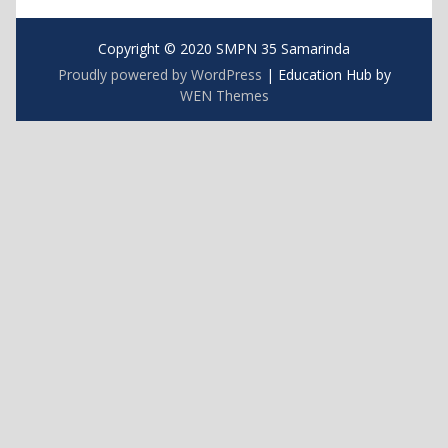
Copyright © 2020 SMPN 35 Samarinda
Proudly powered by WordPress
|
Education Hub by
WEN Themes