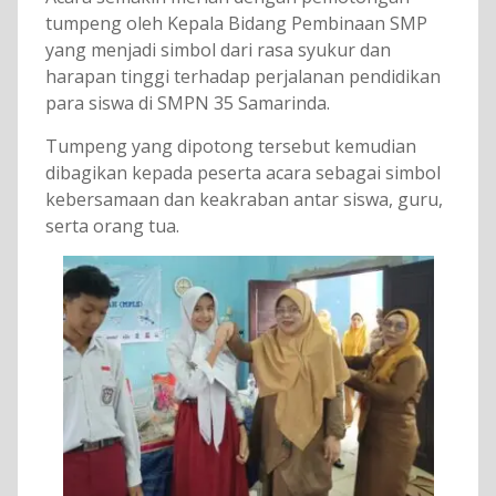
tumpeng oleh Kepala Bidang Pembinaan SMP
yang menjadi simbol dari rasa syukur dan
harapan tinggi terhadap perjalanan pendidikan
para siswa di SMPN 35 Samarinda.
Tumpeng yang dipotong tersebut kemudian
dibagikan kepada peserta acara sebagai simbol
kebersamaan dan keakraban antar siswa, guru,
serta orang tua.