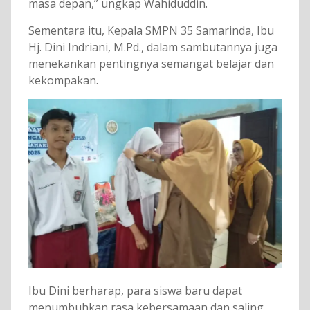
masa depan,” ungkap Wahiduddin.
Sementara itu, Kepala SMPN 35 Samarinda, Ibu
Hj. Dini Indriani, M.Pd., dalam sambutannya juga
menekankan pentingnya semangat belajar dan
kekompakan.
Ibu Dini berharap, para siswa baru dapat
menumbuhkan rasa kebersamaan dan saling