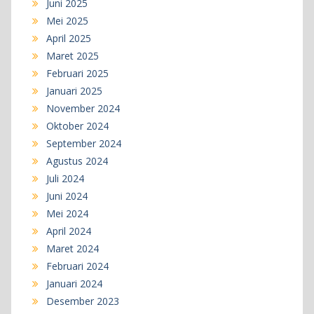
Juni 2025
Mei 2025
April 2025
Maret 2025
Februari 2025
Januari 2025
November 2024
Oktober 2024
September 2024
Agustus 2024
Juli 2024
Juni 2024
Mei 2024
April 2024
Maret 2024
Februari 2024
Januari 2024
Desember 2023