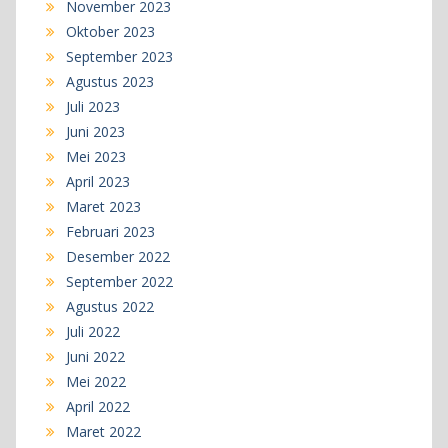
November 2023
Oktober 2023
September 2023
Agustus 2023
Juli 2023
Juni 2023
Mei 2023
April 2023
Maret 2023
Februari 2023
Desember 2022
September 2022
Agustus 2022
Juli 2022
Juni 2022
Mei 2022
April 2022
Maret 2022