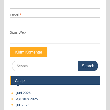
Email
*
Situs Web
Search
for:
Arsip
Juni 2026
Agustus 2025
Juli 2025