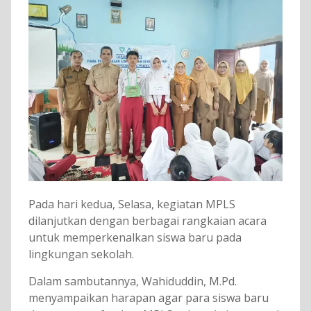
Pada hari kedua, Selasa, kegiatan MPLS
dilanjutkan dengan berbagai rangkaian acara
untuk memperkenalkan siswa baru pada
lingkungan sekolah.
Dalam sambutannya, Wahiduddin, M.Pd.
menyampaikan harapan agar para siswa baru