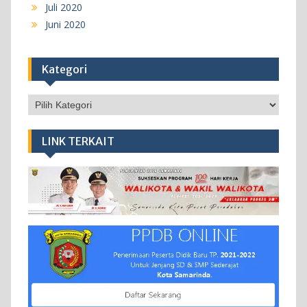
Juli 2020
Juni 2020
Kategori
Kategori
LINK TERKAIT