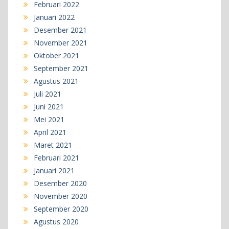
Februari 2022
Januari 2022
Desember 2021
November 2021
Oktober 2021
September 2021
Agustus 2021
Juli 2021
Juni 2021
Mei 2021
April 2021
Maret 2021
Februari 2021
Januari 2021
Desember 2020
November 2020
September 2020
Agustus 2020