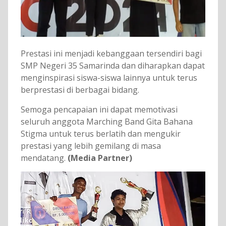
Prestasi ini menjadi kebanggaan tersendiri bagi
SMP Negeri 35 Samarinda dan diharapkan dapat
menginspirasi siswa-siswa lainnya untuk terus
berprestasi di berbagai bidang.
Semoga pencapaian ini dapat memotivasi
seluruh anggota Marching Band Gita Bahana
Stigma untuk terus berlatih dan mengukir
prestasi yang lebih gemilang di masa
mendatang.
(Media Partner)