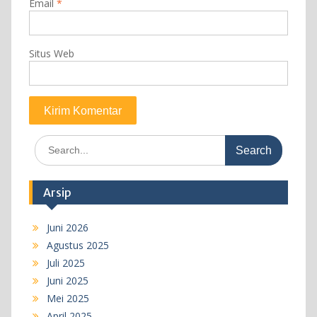
Email
*
Situs Web
Search
for:
Arsip
Juni 2026
Agustus 2025
Juli 2025
Juni 2025
Mei 2025
April 2025