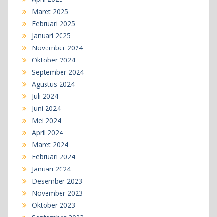
Maret 2025
Februari 2025
Januari 2025
November 2024
Oktober 2024
September 2024
Agustus 2024
Juli 2024
Juni 2024
Mei 2024
April 2024
Maret 2024
Februari 2024
Januari 2024
Desember 2023
November 2023
Oktober 2023