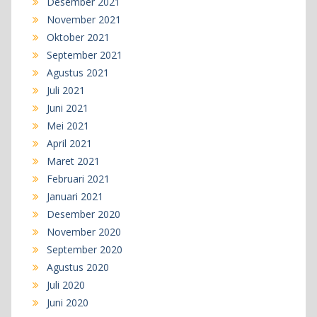
Desember 2021
November 2021
Oktober 2021
September 2021
Agustus 2021
Juli 2021
Juni 2021
Mei 2021
April 2021
Maret 2021
Februari 2021
Januari 2021
Desember 2020
November 2020
September 2020
Agustus 2020
Juli 2020
Juni 2020