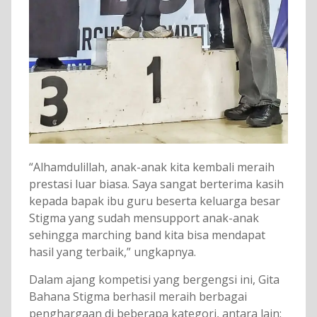
“Alhamdulillah, anak-anak kita kembali meraih
prestasi luar biasa. Saya sangat berterima kasih
kepada bapak ibu guru beserta keluarga besar
Stigma yang sudah mensupport anak-anak
sehingga marching band kita bisa mendapat
hasil yang terbaik,” ungkapnya.
Dalam ajang kompetisi yang bergengsi ini, Gita
Bahana Stigma berhasil meraih berbagai
penghargaan di beberapa kategori, antara lain: