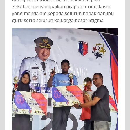
Sekolah, menyampaikan ucapan terima kasih
yang mendalam kepada seluruh bapak dan ibu
guru serta seluruh keluarga besar Stigma.