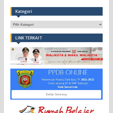
Kategori
Kategori
LINK TERKAIT