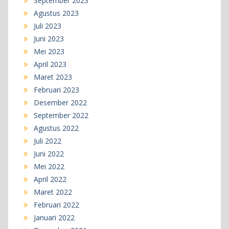
September 2023
Agustus 2023
Juli 2023
Juni 2023
Mei 2023
April 2023
Maret 2023
Februari 2023
Desember 2022
September 2022
Agustus 2022
Juli 2022
Juni 2022
Mei 2022
April 2022
Maret 2022
Februari 2022
Januari 2022