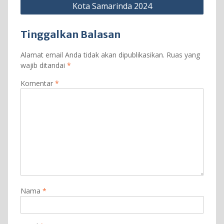
Kota Samarinda 2024
Tinggalkan Balasan
Alamat email Anda tidak akan dipublikasikan.
Ruas yang
wajib ditandai
*
Komentar
*
Nama
*