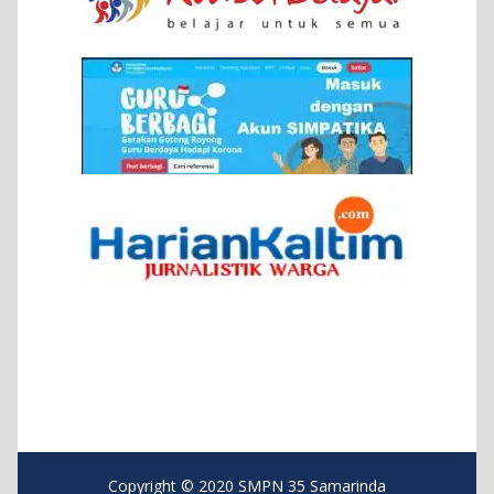
Copyright © 2020 SMPN 35 Samarinda