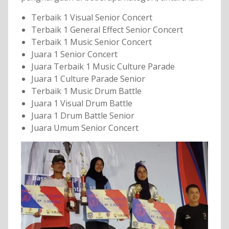
Terbaik 1 Visual Senior Concert
Terbaik 1 General Effect Senior Concert
Terbaik 1 Music Senior Concert
Juara 1 Senior Concert
Juara Terbaik 1 Music Culture Parade
Juara 1 Culture Parade Senior
Terbaik 1 Music Drum Battle
Juara 1 Visual Drum Battle
Juara 1 Drum Battle Senior
Juara Umum Senior Concert