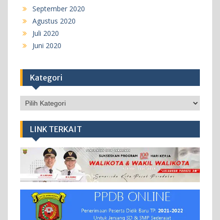
September 2020
Agustus 2020
Juli 2020
Juni 2020
Kategori
Kategori
LINK TERKAIT