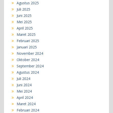
Agustus 2025
Juli 2025
Juni 2025
Mei 2025
April 2025
Maret 2025
Februari 2025
Januari 2025
November 2024
Oktober 2024
September 2024
Agustus 2024
Juli 2024
Juni 2024
Mei 2024
April 2024
Maret 2024
Februari 2024