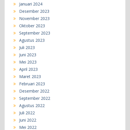
Januari 2024
Desember 2023
November 2023
Oktober 2023
September 2023
Agustus 2023
Juli 2023
Juni 2023
Mei 2023
April 2023
Maret 2023
Februari 2023
Desember 2022
September 2022
Agustus 2022
Juli 2022
Juni 2022
Mei 2022