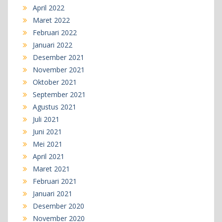
April 2022
Maret 2022
Februari 2022
Januari 2022
Desember 2021
November 2021
Oktober 2021
September 2021
Agustus 2021
Juli 2021
Juni 2021
Mei 2021
April 2021
Maret 2021
Februari 2021
Januari 2021
Desember 2020
November 2020