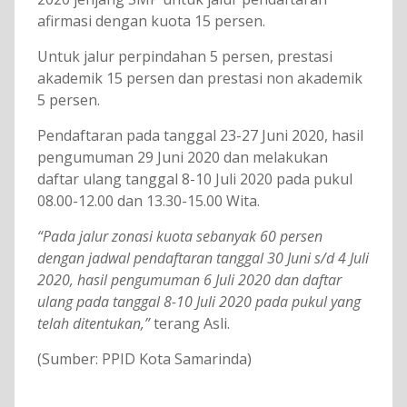
afirmasi dengan kuota 15 persen.
Untuk jalur perpindahan 5 persen, prestasi
akademik 15 persen dan prestasi non akademik
5 persen.
Pendaftaran pada tanggal 23-27 Juni 2020, hasil
pengumuman 29 Juni 2020 dan melakukan
daftar ulang tanggal 8-10 Juli 2020 pada pukul
08.00-12.00 dan 13.30-15.00 Wita.
“Pada jalur zonasi kuota sebanyak 60 persen
dengan jadwal pendaftaran tanggal 30 Juni s/d 4 Juli
2020, hasil pengumuman 6 Juli 2020 dan daftar
ulang pada tanggal 8-10 Juli 2020 pada pukul yang
telah ditentukan,”
terang Asli.
(Sumber: PPID Kota Samarinda)