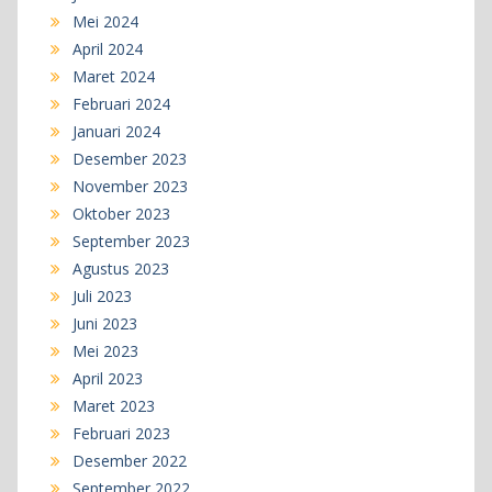
Mei 2024
April 2024
Maret 2024
Februari 2024
Januari 2024
Desember 2023
November 2023
Oktober 2023
September 2023
Agustus 2023
Juli 2023
Juni 2023
Mei 2023
April 2023
Maret 2023
Februari 2023
Desember 2022
September 2022