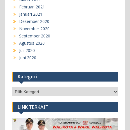
Februari 2021
Januari 2021
Desember 2020
November 2020
September 2020
Agustus 2020
Juli 2020
Juni 2020
Kategori
Kategori
LINK TERKAIT