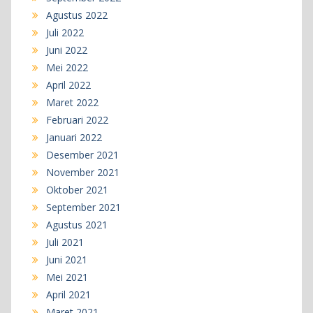
Agustus 2022
Juli 2022
Juni 2022
Mei 2022
April 2022
Maret 2022
Februari 2022
Januari 2022
Desember 2021
November 2021
Oktober 2021
September 2021
Agustus 2021
Juli 2021
Juni 2021
Mei 2021
April 2021
Maret 2021