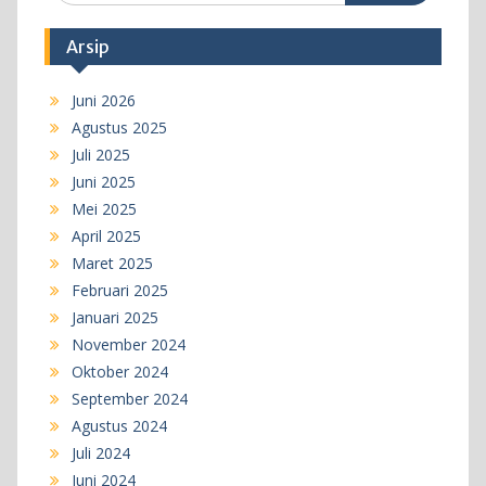
Arsip
Juni 2026
Agustus 2025
Juli 2025
Juni 2025
Mei 2025
April 2025
Maret 2025
Februari 2025
Januari 2025
November 2024
Oktober 2024
September 2024
Agustus 2024
Juli 2024
Juni 2024