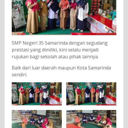
SMP Negeri 35 Samarinda dengan segudang
prestasi yang dimiliki, kini selalu menjadi
rujukan bagi sekolah atau pihak lainnya.
Baik dari luar daerah maupun Kota Samarinda
sendiri.