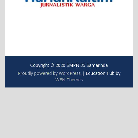
Copyright © 2020 SMPN 35 Samarinda
Proudly powered by WordPress
|
Education Hub by
WEN Themes