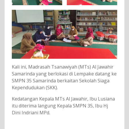
Kali ini, Madrasah Tsanawiyah (MTs) Al Jawahir
Samarinda yang berlokasi di Lempake datang ke
SMPN 35 Samarinda berkaitan Sekolah Siaga
Kependudukan (SKK).
Kedatangan Kepala MTs Al Jawahir, Ibu Lusiana
itu diterima langung Kepala SMPN 35, Ibu Hj
Dini Indriani MPd.