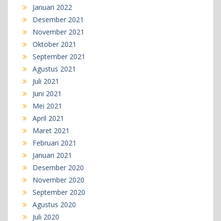
Januari 2022
Desember 2021
November 2021
Oktober 2021
September 2021
Agustus 2021
Juli 2021
Juni 2021
Mei 2021
April 2021
Maret 2021
Februari 2021
Januari 2021
Desember 2020
November 2020
September 2020
Agustus 2020
Juli 2020