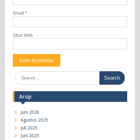
Email
*
Situs Web
Search
for:
Arsip
Juni 2026
Agustus 2025
Juli 2025
Juni 2025