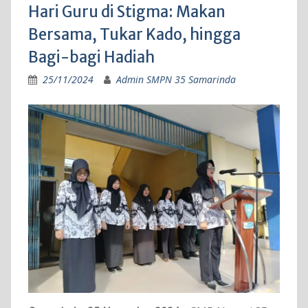
Hari Guru di Stigma: Makan
Bersama, Tukar Kado, hingga
Bagi-bagi Hadiah
25/11/2024
Admin SMPN 35 Samarinda