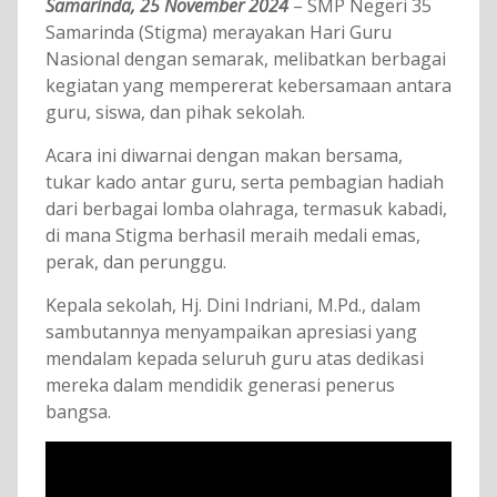
Samarinda, 25 November 2024
– SMP Negeri 35
Samarinda (Stigma) merayakan Hari Guru
Nasional dengan semarak, melibatkan berbagai
kegiatan yang mempererat kebersamaan antara
guru, siswa, dan pihak sekolah.
Acara ini diwarnai dengan makan bersama,
tukar kado antar guru, serta pembagian hadiah
dari berbagai lomba olahraga, termasuk kabadi,
di mana Stigma berhasil meraih medali emas,
perak, dan perunggu.
Kepala sekolah, Hj. Dini Indriani, M.Pd., dalam
sambutannya menyampaikan apresiasi yang
mendalam kepada seluruh guru atas dedikasi
mereka dalam mendidik generasi penerus
bangsa.