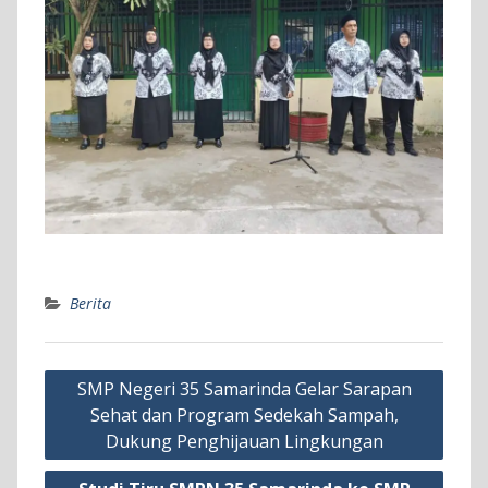
Berita
Navigasi
SMP Negeri 35 Samarinda Gelar Sarapan
pos
Sehat dan Program Sedekah Sampah,
Dukung Penghijauan Lingkungan