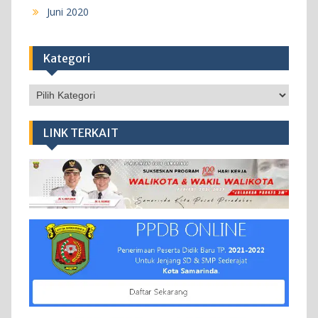
Juni 2020
Kategori
Kategori
LINK TERKAIT