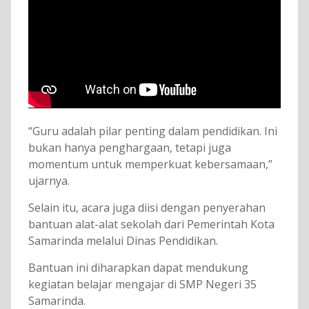
“Guru adalah pilar penting dalam pendidikan. Ini
bukan hanya penghargaan, tetapi juga
momentum untuk memperkuat kebersamaan,”
ujarnya.
Selain itu, acara juga diisi dengan penyerahan
bantuan alat-alat sekolah dari Pemerintah Kota
Samarinda melalui Dinas Pendidikan.
Bantuan ini diharapkan dapat mendukung
kegiatan belajar mengajar di SMP Negeri 35
Samarinda.