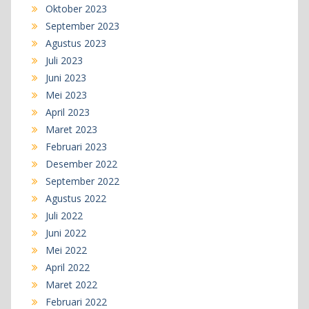
Oktober 2023
September 2023
Agustus 2023
Juli 2023
Juni 2023
Mei 2023
April 2023
Maret 2023
Februari 2023
Desember 2022
September 2022
Agustus 2022
Juli 2022
Juni 2022
Mei 2022
April 2022
Maret 2022
Februari 2022