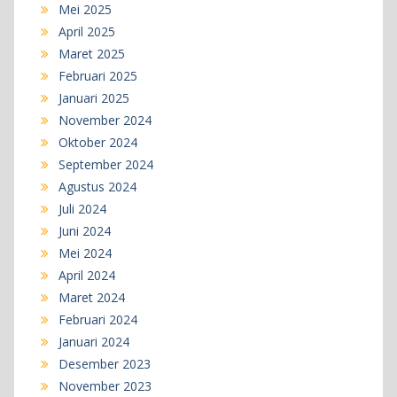
Mei 2025
April 2025
Maret 2025
Februari 2025
Januari 2025
November 2024
Oktober 2024
September 2024
Agustus 2024
Juli 2024
Juni 2024
Mei 2024
April 2024
Maret 2024
Februari 2024
Januari 2024
Desember 2023
November 2023