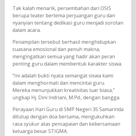
Tak kalah menarik, persembahan dari OSIS
berupa teater bertema perjuangan guru dan
nyanyian tentang dedikasi guru menjadi sorotan
dalam acara.
Penampilan tersebut berhasil menghidupkan
suasana emosional dan penuh makna,
mengingatkan semua yang hadir akan peran
penting guru dalam membentuk karakter siswa.
“Ini adalah bukti nyata semangat siswa kami
dalam menghormati dan mencintai guru.
Mereka menunjukkan kreativitas luar biasa,”
ungkap Hj. Dini Indriani, M.Pd., dengan bangga.
Perayaan Hari Guru di SMP Negeri 35 Samarinda
ditutup dengan doa bersama, mengukuhkan
rasa syukur atas pencapaian dan kebersamaan
keluarga besar STIGMA.