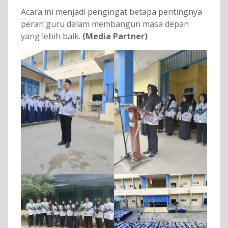
Acara ini menjadi pengingat betapa pentingnya
peran guru dalam membangun masa depan
yang lebih baik.
(Media Partner)